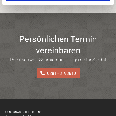
Persönlichen Termin
vereinbaren
Rechtsanwalt Schmiemann ist gerne für Sie da!
0281 - 3193610
Rechtsanwalt Schmiemann