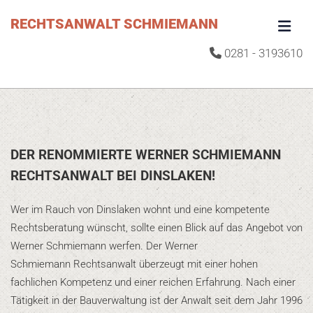
Zum Inhalt springen
RECHTSANWALT SCHMIEMANN
0281 - 3193610

DER RENOMMIERTE WERNER SCHMIEMANN
RECHTSANWALT BEI DINSLAKEN!
Wer im Rauch von Dinslaken wohnt und eine kompetente
Rechtsberatung wünscht, sollte einen Blick auf das Angebot von
Werner Schmiemann werfen. Der Werner
Schmiemann Rechtsanwalt überzeugt mit einer hohen
fachlichen Kompetenz und einer reichen Erfahrung. Nach einer
Tätigkeit in der Bauverwaltung ist der Anwalt seit dem Jahr 1996